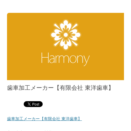
歯車加工メーカー【有限会社 東洋歯車】
歯車加工メーカー【有限会社 東洋歯車】