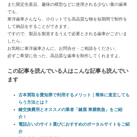
また限定生産品、趣味の模型などに使用される少ない量の歯車
でも、
東洋歯車さんなら、小ロットでも高品質な物を短期間で制作を
して納品をすることができます。
ですので、製品を製造するうえで必要とされる歯車がございま
したら、
お気軽に東洋歯車さんに、お問合せ・ご相談をください。
必ずご希望に合った、高品質な歯車を制作してくれますよ。
この記事を読んでいる人はこんな記事も読んでい
ます
古本買取を愛知県で利用するメリット｜簡単に査定しても
らう方法とは？
鍵交換費用とオススメの業者「鍵屋 東横救急」をご紹
介！
電話占いのサイト選びにおすすめのポータルサイトをご紹
介