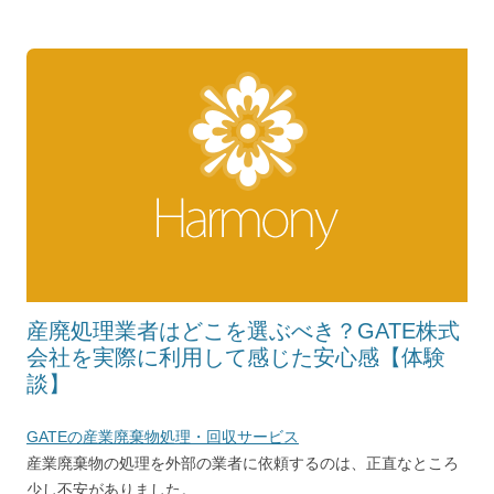
産廃処理業者はどこを選ぶべき？GATE株式
会社を実際に利用して感じた安心感【体験
談】
GATEの産業廃棄物処理・回収サービス
産業廃棄物の処理を外部の業者に依頼するのは、正直なところ
少し不安がありました。