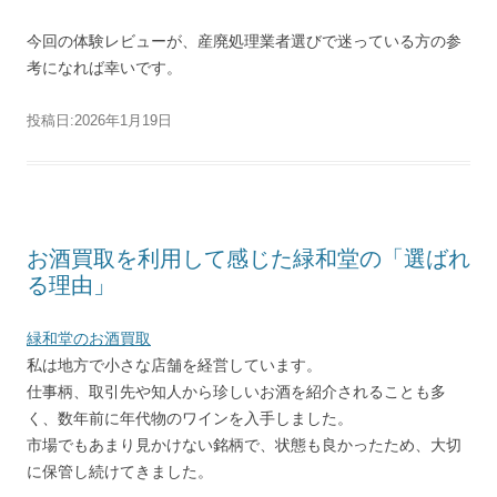
今回の体験レビューが、産廃処理業者選びで迷っている方の参
考になれば幸いです。
投稿日:
2026年1月19日
お酒買取を利用して感じた緑和堂の「選ばれ
る理由」
緑和堂のお酒買取
私は地方で小さな店舗を経営しています。
仕事柄、取引先や知人から珍しいお酒を紹介されることも多
く、数年前に年代物のワインを入手しました。
市場でもあまり見かけない銘柄で、状態も良かったため、大切
に保管し続けてきました。