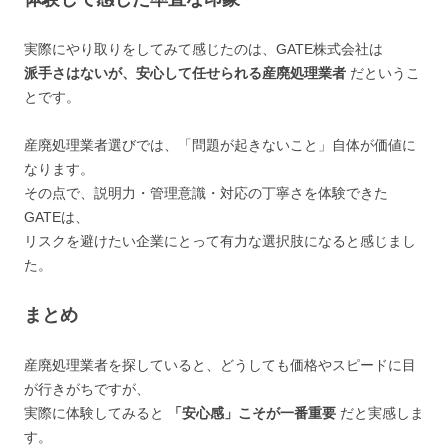
実際にやり取りをしてみて感じたのは、GATE株式会社は
派手さはないが、安心して任せられる産廃処理業者
だというこ
とです。
産廃処理業者選びでは、「問題が起きないこと」自体が価値に
なります。
その点で、説明力・管理意識・対応の丁寧さを体験できた
GATEは、
リスクを避けたい企業にとって有力な選択肢になると感じまし
た。
まとめ
産廃処理業者を探していると、どうしても価格やスピードに目
が行きがちですが、
実際に体験してみると
「安心感」こそが一番重要
だと実感しま
す。