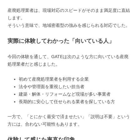
産廃処理業者は、現場対応のスピードがそのまま満足度に直結
します。
そういう意味で、地域密着型の強みを感じられる対応でした。
実際に体験してわかった「向いている人」
今回の体験を通して、GATEは次のような方に向いている産廃
処理業者だと感じました。
初めて産廃処理業者を利用する企業
法令や管理面を重視したい担当者
建築・解体・リフォームなど現場が多い事業者
長期的に安心して任せられる業者を探している方
一方で、「とにかく最安で済ませたい」「説明は不要」という
方には、合わない可能性もあります。
体験して感じた率直な印象