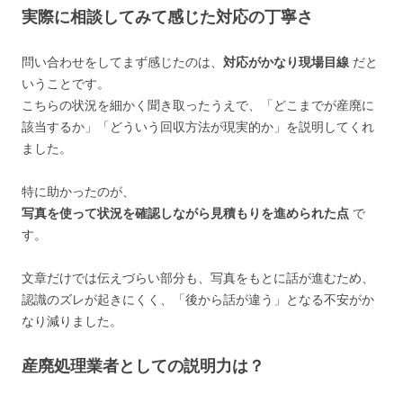
実際に相談してみて感じた対応の丁寧さ
問い合わせをしてまず感じたのは、
対応がかなり現場目線
だと
いうことです。
こちらの状況を細かく聞き取ったうえで、「どこまでが産廃に
該当するか」「どういう回収方法が現実的か」を説明してくれ
ました。
特に助かったのが、
写真を使って状況を確認しながら見積もりを進められた点
で
す。
文章だけでは伝えづらい部分も、写真をもとに話が進むため、
認識のズレが起きにくく、「後から話が違う」となる不安がか
なり減りました。
産廃処理業者としての説明力は？