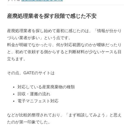
産廃処理業者を探す段階で感じた不安
産廃処理業者を探し始めて最初に感じたのは、「情報が分かり
づらい業者が多い」という点です。
料金が明確でなかったり、何が対応範囲なのかが曖昧だったり
と、初めて依頼する側からすると判断材料が少ないケースも目
立ちます。
その点、GATEのサイトは
対応している産業廃棄物の種類
回収・運搬の流れ
電子マニフェスト対応
などが比較的整理されており、「まず相談してみよう」と思え
たのが第一印象でした。