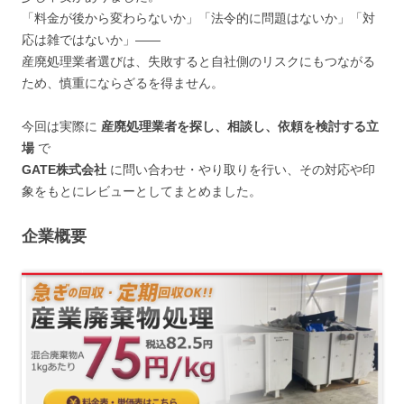
「料金が後から変わらないか」「法令的に問題はないか」「対
応は雑ではないか」——
産廃処理業者選びは、失敗すると自社側のリスクにもつながる
ため、慎重にならざるを得ません。
今回は実際に
産廃処理業者を探し、相談し、依頼を検討する立
場
で
GATE株式会社
に問い合わせ・やり取りを行い、その対応や印
象をもとにレビューとしてまとめました。
企業概要