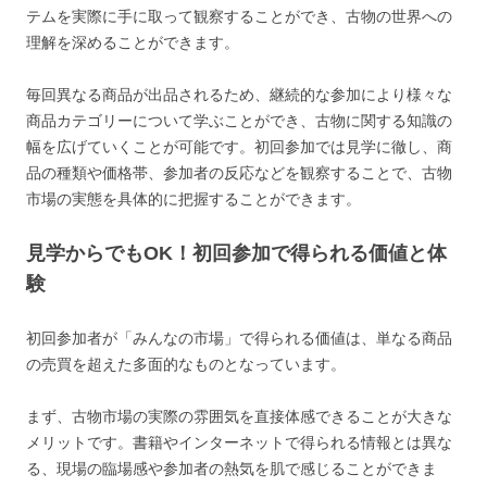
テムを実際に手に取って観察することができ、古物の世界への
理解を深めることができます。
毎回異なる商品が出品されるため、継続的な参加により様々な
商品カテゴリーについて学ぶことができ、古物に関する知識の
幅を広げていくことが可能です。初回参加では見学に徹し、商
品の種類や価格帯、参加者の反応などを観察することで、古物
市場の実態を具体的に把握することができます。
見学からでもOK！初回参加で得られる価値と体
験
初回参加者が「みんなの市場」で得られる価値は、単なる商品
の売買を超えた多面的なものとなっています。
まず、古物市場の実際の雰囲気を直接体感できることが大きな
メリットです。書籍やインターネットで得られる情報とは異な
る、現場の臨場感や参加者の熱気を肌で感じることができま