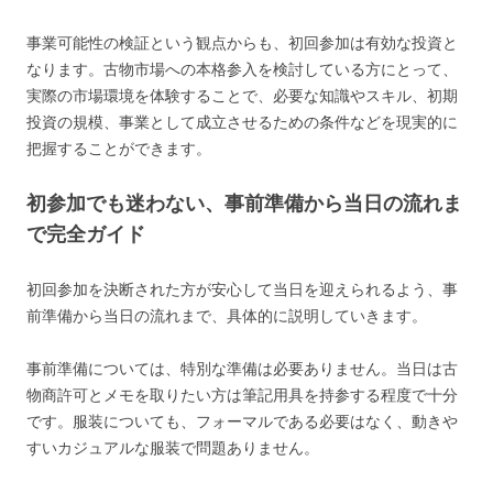
事業可能性の検証という観点からも、初回参加は有効な投資と
なります。古物市場への本格参入を検討している方にとって、
実際の市場環境を体験することで、必要な知識やスキル、初期
投資の規模、事業として成立させるための条件などを現実的に
把握することができます。
初参加でも迷わない、事前準備から当日の流れま
で完全ガイド
初回参加を決断された方が安心して当日を迎えられるよう、事
前準備から当日の流れまで、具体的に説明していきます。
事前準備については、特別な準備は必要ありません。当日は古
物商許可とメモを取りたい方は筆記用具を持参する程度で十分
です。服装についても、フォーマルである必要はなく、動きや
すいカジュアルな服装で問題ありません。