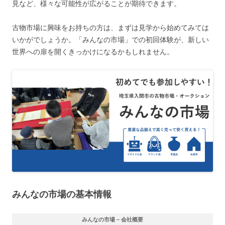
見など、様々な可能性が広がることが期待できます。
古物市場に興味をお持ちの方は、まずは見学から始めてみては
いかがでしょうか。「みんなの市場」での初回体験が、新しい
世界への扉を開くきっかけになるかもしれません。
みんなの市場の基本情報
みんなの市場 – 会社概要