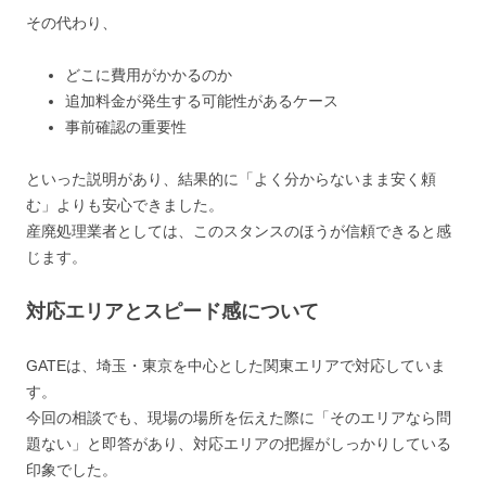
その代わり、
どこに費用がかかるのか
追加料金が発生する可能性があるケース
事前確認の重要性
といった説明があり、結果的に「よく分からないまま安く頼
む」よりも安心できました。
産廃処理業者としては、このスタンスのほうが信頼できると感
じます。
対応エリアとスピード感について
GATEは、埼玉・東京を中心とした関東エリアで対応していま
す。
今回の相談でも、現場の場所を伝えた際に「そのエリアなら問
題ない」と即答があり、対応エリアの把握がしっかりしている
印象でした。