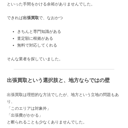
といった手間をかける余裕がありませんでした。
できれば
出張買取
で、なおかつ
きちんと専門知識がある
査定額に根拠がある
無料で対応してくれる
そんな業者を探していました。
出張買取という選択肢と、地方ならではの壁
出張買取は理想的な方法でしたが、地方という立地の問題もあ
り、
「このエリアは対象外」
「出張費がかかる」
と断られることも少なくありませんでした。